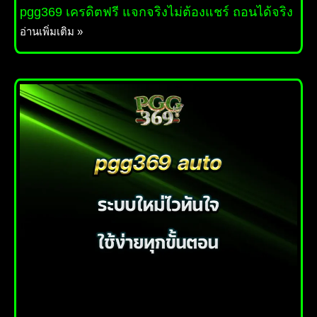
pgg369 เครดิตฟรี แจกจริงไม่ต้องแชร์ ถอนได้จริง
อ่านเพิ่มเติม »