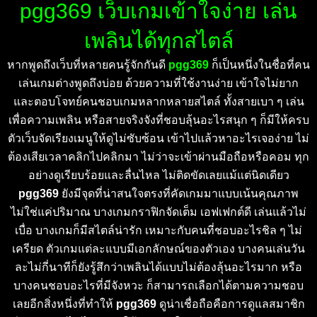
pgg369 เว็บเกมเข้าใจง่าย เล่น
เพลินได้ทุกสไตล์
หากพูดถึงเว็บที่หลายคนรู้จักกันดี
pgg369
ก็เป็นหนึ่งในชื่อที่คน
เล่นเกมต่างพูดถึงบ่อย ด้วยความที่ใช้งานง่าย เข้าใจไม่ยาก
และตอบโจทย์คนชอบเกมหลากหลายสไตล์ ทั้งสายเบา ๆ เล่น
เพื่อความเพลิน หรือสายจริงจังที่ชอบลุ้นอะไรสนุก ๆ ก็มีให้ครบ
ตัวเว็บจัดเรียงเมนูให้ดูไม่ซับซ้อน เข้าไปแล้วหาอะไรเจอง่าย ไม่
ต้องเสียเวลาคลิกไปคลิกมา ไม่ว่าจะเข้าผ่านมือถือหรือคอม ทุก
อย่างดูเรียบร้อยและลื่นไหล ไม่ติดขัดเลยแม้แต่นิดเดียว
pgg369
ยังมีจุดที่น่าสนใจตรงที่คัดเกมมาแบบเน้นคุณภาพ
ไม่ใช่แค่ปริมาณ บางเกมกราฟิกจัดเต็ม เอฟเฟกต์ดี เล่นแล้วไม่
เบื่อ บางเกมก็มีสไตล์น่ารัก เหมาะกับคนที่ชอบอะไรชิล ๆ ไม่
เครียด ตัวเกมแต่ละแบบมีเอกลักษณ์ของตัวเอง บางคนเล่นวัน
ละไม่กี่นาทีก็ยังรู้สึกว่าเพลินได้แบบไม่ต้องลุ้นอะไรมาก หรือ
บางคนชอบอะไรที่มีจังหวะ ก็สามารถเลือกได้ตามความชอบ
เลยอีกสิ่งหนึ่งที่ทำให้
pgg369
ดูน่าเชื่อถือคือการดูแลสมาชิก