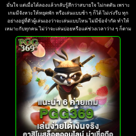
มั่นใจ แต่เมื่อได้ลองแล้วกลับรู้สึกว่าสบายใจ ไม่กดดัน เพราะ
เกมมีจังหวะให้หยุดพัก หรือเล่นแบบช้า ๆ ก็ได้ ไม่เร่งรีบ ทุก
อย่างอยู่ที่ตัวผู้เล่นเองว่าจะเล่นแบบไหน ไม่มีข้อจำกัด ทำให้
เหมาะกับทุกคน ไม่ว่าจะเล่นบ่อยหรือแค่ช่วงเวลาว่าง ๆ ก็ตาม