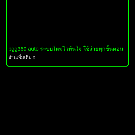
pgg369 auto ระบบใหม่ไวทันใจ ใช้ง่ายทุกขั้นตอน
อ่านเพิ่มเติม »