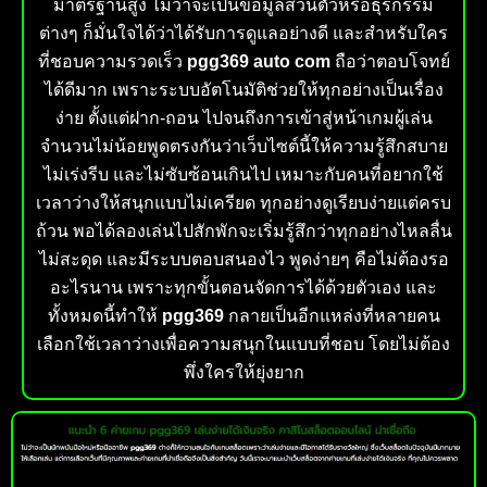
มาตรฐานสูง ไม่ว่าจะเป็นข้อมูลส่วนตัวหรือธุรกรรม
ต่างๆ ก็มั่นใจได้ว่าได้รับการดูแลอย่างดี และสำหรับใคร
ที่ชอบความรวดเร็ว
pgg369 auto com
ถือว่าตอบโจทย์
ได้ดีมาก เพราะระบบอัตโนมัติช่วยให้ทุกอย่างเป็นเรื่อง
ง่าย ตั้งแต่ฝาก-ถอน ไปจนถึงการเข้าสู่หน้าเกมผู้เล่น
จำนวนไม่น้อยพูดตรงกันว่าเว็บไซต์นี้ให้ความรู้สึกสบาย
ไม่เร่งรีบ และไม่ซับซ้อนเกินไป เหมาะกับคนที่อยากใช้
เวลาว่างให้สนุกแบบไม่เครียด ทุกอย่างดูเรียบง่ายแต่ครบ
ถ้วน พอได้ลองเล่นไปสักพักจะเริ่มรู้สึกว่าทุกอย่างไหลลื่น
ไม่สะดุด และมีระบบตอบสนองไว พูดง่ายๆ คือไม่ต้องรอ
อะไรนาน เพราะทุกขั้นตอนจัดการได้ด้วยตัวเอง และ
ทั้งหมดนี้ทำให้
pgg369
กลายเป็นอีกแหล่งที่หลายคน
เลือกใช้เวลาว่างเพื่อความสนุกในแบบที่ชอบ โดยไม่ต้อง
พึ่งใครให้ยุ่งยาก