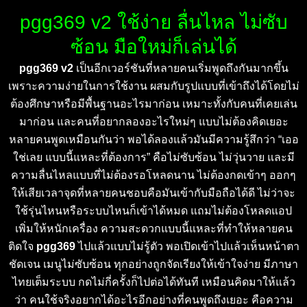
pgg369 v2 ใช้ง่าย ลื่นไหล ไม่ซับ
ซ้อน มือใหม่ก็เล่นได้
pgg369 v2
เป็นอีกเวอร์ชันที่หลายคนเริ่มพูดถึงกันมากขึ้น
เพราะความง่ายในการใช้งาน ผสมกับรูปแบบที่เข้าถึงได้โดยไม่
ต้องศึกษาหรือมีพื้นฐานอะไรมาก่อน เหมาะทั้งกับคนที่เคยเล่น
มาก่อน และคนที่อยากลองอะไรใหม่ๆ แบบไม่ต้องคิดเยอะ
หลายคนพูดเหมือนกันว่า พอได้ลองแล้วมันมีความรู้สึกว่า “เออ
ใช่เลย แบบนี้แหละที่ต้องการ” คือไม่ซับซ้อน ไม่วุ่นวาย และมี
ความลื่นไหลแบบที่ไม่ต้องรอโหลดนาน ไม่ต้องกดเข้าๆ ออกๆ
ให้เสียเวลาจุดที่หลายคนชอบคือมันเข้ากับมือถือได้ดี ไม่ว่าจะ
ใช้รุ่นไหนหรือระบบไหนก็เข้าได้หมด แถมไม่ต้องโหลดแอป
เพิ่มให้หนักเครื่อง ความสะดวกแบบนี้แหละที่ทำให้หลายคน
ติดใจ
pgg369
ไปแล้วแบบไม่รู้ตัว พอเปิดเข้าไปแล้วเห็นหน้าตา
ชัดเจน เมนูไม่ซับซ้อน ทุกอย่างถูกจัดเรียงให้เข้าใจง่าย มีภาษา
ไทยเต็มระบบ กดไม่กี่ครั้งก็ไปต่อได้ทันที เหมือนคิดมาให้แล้ว
ว่า คนใช้จริงอยากได้อะไรอีกอย่างที่คนพูดถึงเยอะ คือความ