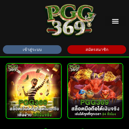
Skip
to
content
โปรโมชั่น
เกี่ยวกับเรา
นโยบายความเป็นส่วนตัว
เข้าสู่ระบบ
สมัครสมาชิก