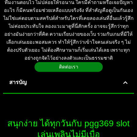
ทีมงานตอบไว ไม่ปล่อยให้รอนาน ใครมีคำถามหรือเจอปัญหา
อะไร ก็มีคนพร้อมช่วยเหลือแบบจริงจัง ที่สำคัญคือดูเป็นกันเอง
ไม่ใช่แค่ตอบตามสคริปต์สำหรับใครที่เคยลองเล่นที่อื่นแล้วรู้สึก
ไม่ค่อยประทับใจ ลองแวะมาดูที่นี่สักครั้ง อาจจะรู้สึกว่าทุก
อย่างมันง่ายกว่าที่คิด ความเรียบง่ายของเว็บ รวมกับเกมที่มีให้
เลือกเล่นเยอะพอสมควร ทำให้รู้สึกว่าเข้าใจคนเล่นจริง ๆ ไม่
ต้องปรับตัวเยอะ ไม่ต้องศึกษานานก็เริ่มเล่นได้เลย เพราะทุก
อย่างถูกจัดไว้อย่างลงตัวและเป็นธรรมชาติ
ติดต่อเรา
สารบัญ
สนุกง่าย ได้ทุกวันกับ pgg369 slot
เล่นเพลินไม่มีเบื่อ