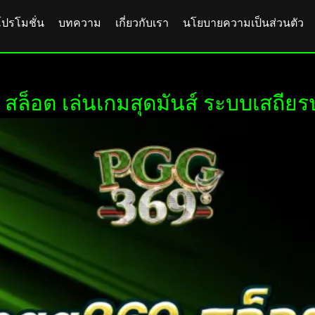
โปรโมชั่น
บทความ
เกี่ยวกับเรา
นโยบายความเป็นส่วนตัว
สล็อต เล่นเกมสุดมันส์ ระบบเสถีย