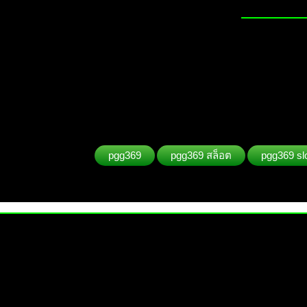
pgg369
pgg369 สล็อต
pgg369 sl