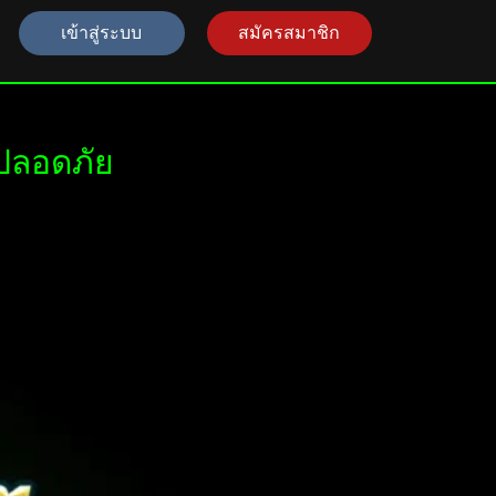
เข้าสู่ระบบ
สมัครสมาชิก
รปลอดภัย