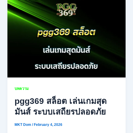
บทความ
pgg369 สล็อต เล่นเกมสุด
มันส์ ระบบเสถียรปลอดภัย
MKT Dom
/
February 4, 2026